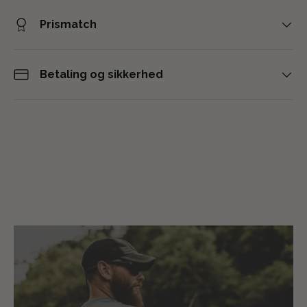
Prismatch
Betaling og sikkerhed