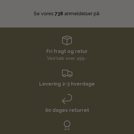
Se vores
738
anmeldelser på
Fri fragt og retur
Ved køb over 499,-
Levering 2-3 hverdage
60 dages returret