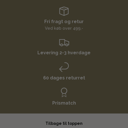
Fri fragt og retur
Ved køb over 499,-
Levering 2-3 hverdage
60 dages returret
Prismatch
Tilbage til toppen