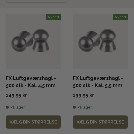
Nyhed
Nyhed
FX Luftgeværshagl -
FX Luftgeværshagl -
500 stk - Kal. 4,5 mm
500 stk - Kal. 5,5 mm
149,95 kr
199,95 kr
På lager
På lager
VÆLG DIN STØRRELSE
VÆLG DIN STØRRELSE