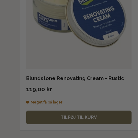
Blundstone Renovating Cream - Rustic
119,00 kr
Meget få på lager
TILFØJ TIL KURV