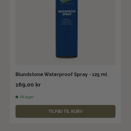
Blundstone Waterproof Spray - 125 ml
169,00 kr
På lager
TILFØJ TIL KURV