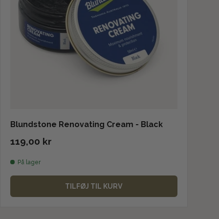
Blundstone Renovating Cream - Black
119,00 kr
På lager
TILFØJ TIL KURV