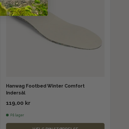
Hanwag Footbed Winter Comfort
Indersål
119,00 kr
På lager