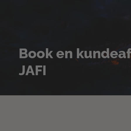
Book en kundeaf
JAFI