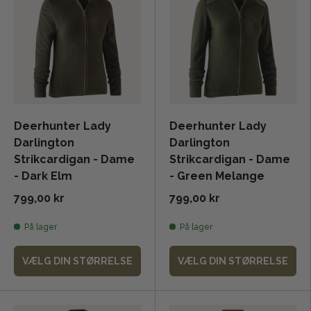
Deerhunter Lady
Deerhunter Lady
Darlington
Darlington
Strikcardigan - Dame
Strikcardigan - Dame
- Dark Elm
- Green Melange
799,00 kr
799,00 kr
På lager
På lager
VÆLG DIN STØRRELSE
VÆLG DIN STØRRELSE