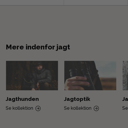
Mere indenfor jagt
Jagthunden
Jagtoptik
Ja
Se kollektion
Se kollektion
Se