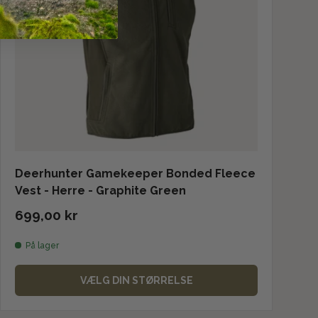
Deerhunter Gamekeeper Bonded Fleece
Vest - Herre - Graphite Green
699,00 kr
På lager
VÆLG DIN STØRRELSE