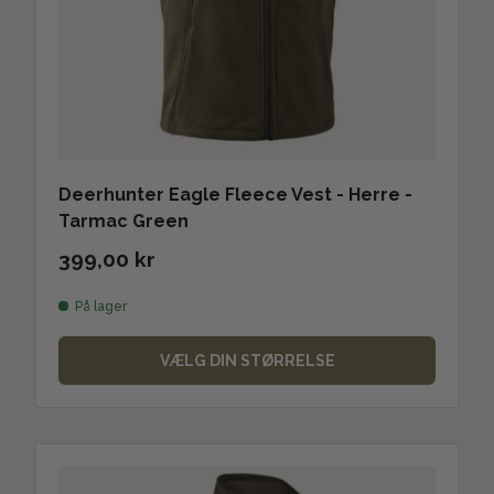
Deerhunter Eagle Fleece Vest - Herre -
Tarmac Green
399,00 kr
På lager
VÆLG DIN STØRRELSE