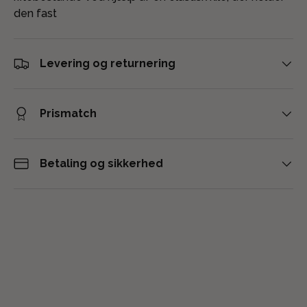
den fast
Levering og returnering
Prismatch
Betaling og sikkerhed