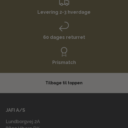
Levering 2-3 hverdage
60 dages returret
Prismatch
Tilbage til toppen
JAFI A/S
Lundborgvej 2A