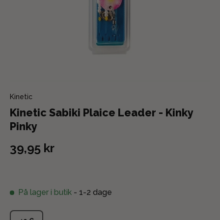
Kinetic
Kinetic Sabiki Plaice Leader - Kinky
Pinky
39,95 kr
På lager i butik
- 1-2 dage