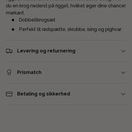
du en krog nederst på rigget, hvilket øger dine chancer
markant.
Dobbeltkrogsæt
Perfekt til rødspætte, skrubbe, ising og pighvar
Levering og returnering
Prismatch
Betaling og sikkerhed