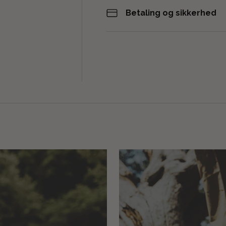
Betaling og sikkerhed