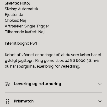
Skæfte: Pistol
Sikring: Automatisk
Ejector: Ja
Chokes: Nej
Aftrækker: Single Trigger
Tilhørende kuffert: Nej
Internt bognr.: P83
Købet af våbnet er betinget af, at du som køber har et
gyldigt jagttegn. Ring gerne til os på 86 6000 36, hvis
du har spørgsmål eller brug for vejledning.
Levering og returnering
Prismatch