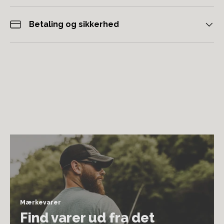
Betaling og sikkerhed
Mærkevarer
Find varer ud fra det