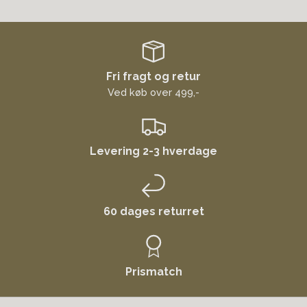
Fri fragt og retur
Ved køb over 499,-
Levering 2-3 hverdage
60 dages returret
Prismatch