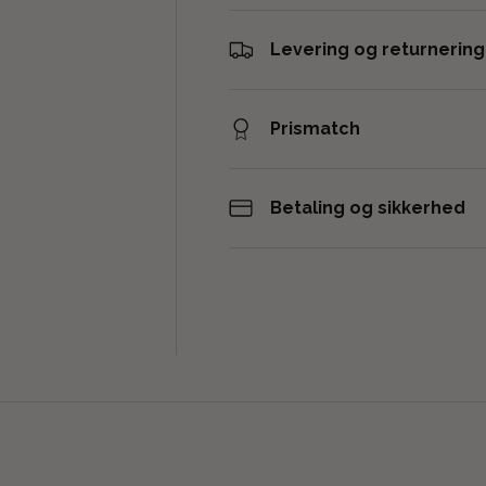
Levering og returnering
Prismatch
Betaling og sikkerhed