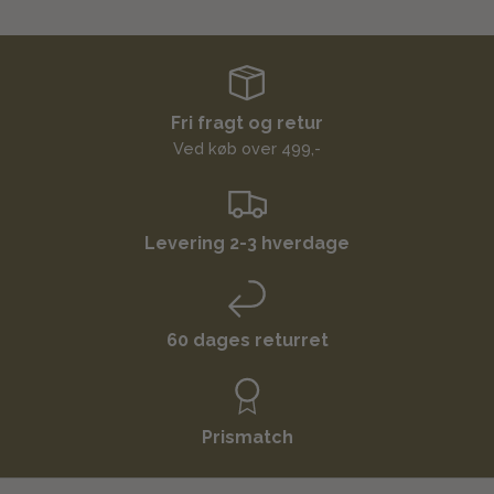
Fri fragt og retur
Ved køb over 499,-
Levering 2-3 hverdage
60 dages returret
Prismatch