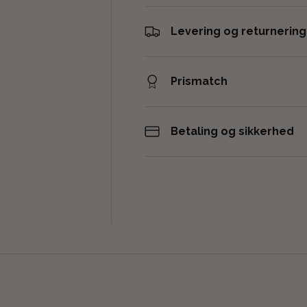
Levering og returnering
Prismatch
Betaling og sikkerhed