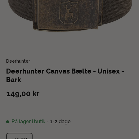
Deerhunter
Deerhunter Canvas Bælte - Unisex -
Bark
149,00 kr
På lager i butik
- 1-2 dage