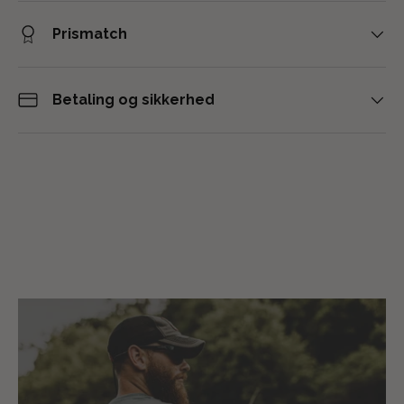
Prismatch
Betaling og sikkerhed