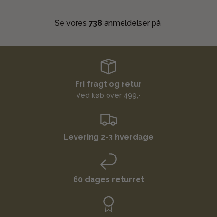
Se vores
738
anmeldelser på
Fri fragt og retur
Ved køb over 499,-
Levering 2-3 hverdage
60 dages returret