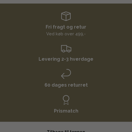
Fri fragt og retur
Ved køb over 499,-
Levering 2-3 hverdage
60 dages returret
Prismatch
Tilbage til toppen