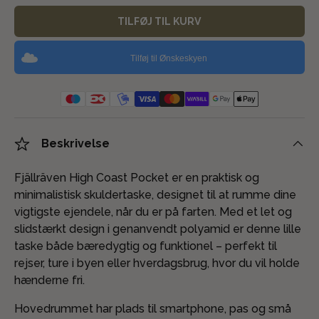
TILFØJ TIL KURV
Tilføj til Ønskeskyen
Beskrivelse
Fjällräven High Coast Pocket er en praktisk og
minimalistisk skuldertaske, designet til at rumme dine
vigtigste ejendele, når du er på farten. Med et let og
slidstærkt design i genanvendt polyamid er denne lille
taske både bæredygtig og funktionel – perfekt til
rejser, ture i byen eller hverdagsbrug, hvor du vil holde
hænderne fri.
Hovedrummet har plads til smartphone, pas og små