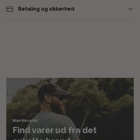
Betaling og sikkerhed
Mærkevarer
Find varer ud fra det