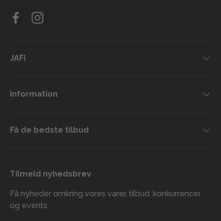
Facebook
Instagram
JAFI
Information
Få de bedste tilbud
Tilmeld nyhedsbrev
Få nyheder omkring vores varer, tilbud, konkurrencer
og events.