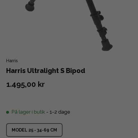
Harris
Harris Ultralight S Bipod
1.495,00 kr
På lager i butik
- 1-2 dage
MODEL 25 - 34-69 CM