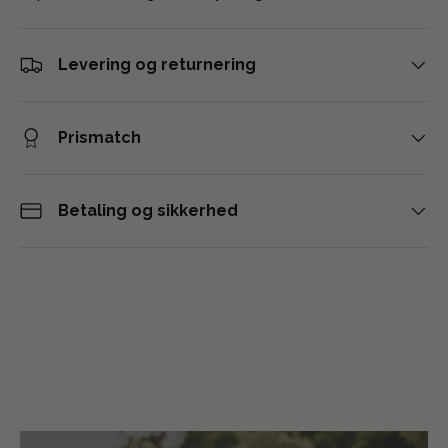
Levering og returnering
Prismatch
Betaling og sikkerhed