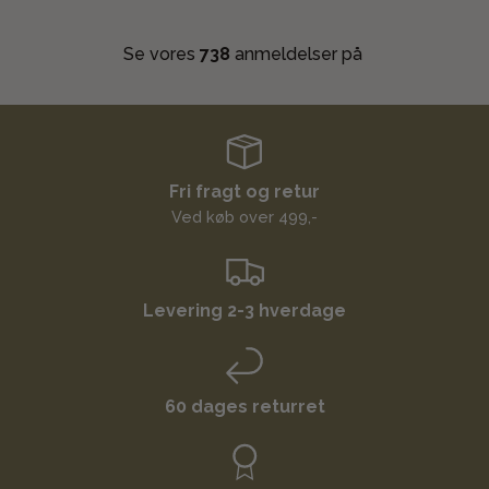
Se vores
738
anmeldelser på
Fri fragt og retur
Ved køb over 499,-
Levering 2-3 hverdage
60 dages returret