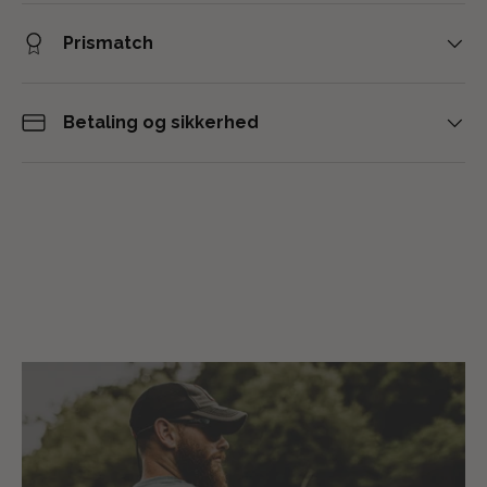
Prismatch
Betaling og sikkerhed