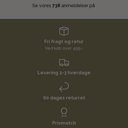
Se vores
738
anmeldelser på
Fri fragt og retur
Ved køb over 499,-
Levering 2-3 hverdage
60 dages returret
Prismatch