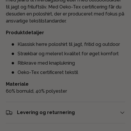
til jagt og friluftsliv. Med Oeko-Tex certificering får du
desuden en poloshirt, der er produceret med fokus på
ansvarlige tekstilstandarder.
Produktdetaljer
Klassisk herre poloshirt til jagt, fritid og outdoor
Strækbar og meleret kvalitet for øget komfort
Ribkrave med knaplukning
Oeko-Tex certificeret tekstil
Materiale
60% bomuld, 40% polyester
Levering og returnering