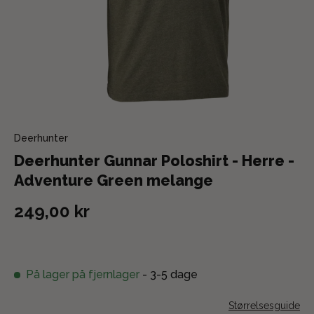
Deerhunter
Deerhunter Gunnar Poloshirt - Herre -
Adventure Green melange
249,00 kr
På lager på fjernlager
- 3-5 dage
Størrelsesguide