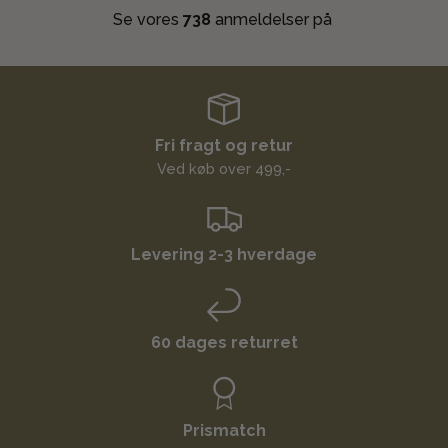
Se vores
738
anmeldelser på
Fri fragt og retur
Ved køb over 499,-
Levering 2-3 hverdage
60 dages returret
Prismatch