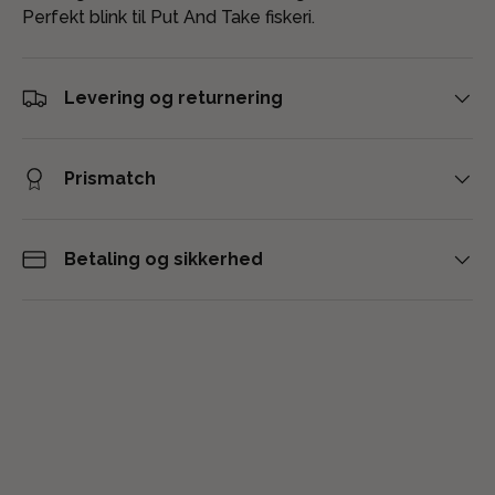
Perfekt blink til Put And Take fiskeri.
Levering og returnering
Prismatch
Betaling og sikkerhed