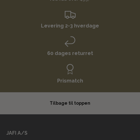
Levering 2-3 hverdage
60 dages returret
Prismatch
Tilbage til toppen
JAFI A/S