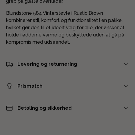
greb på glatte overflader.
Blundstone 584 Vinterstøvle i Rustic Brown
kombinerer stil, komfort og funktionalitet i én pakke,
hvilket gør den til et ideelt valg for alle, der ønsker at
holde fødderne varme og beskyttede uden at gå på
kompromis med udseendet.
Levering og returnering
Prismatch
Betaling og sikkerhed