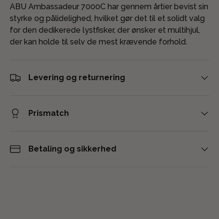
ABU Ambassadeur 7000C har gennem årtier bevist sin
styrke og pålidelighed, hvilket gør det til et solidt valg
for den dedikerede lystfisker, der ønsker et multihjul,
der kan holde til selv de mest krævende forhold.
Levering og returnering
Prismatch
Betaling og sikkerhed