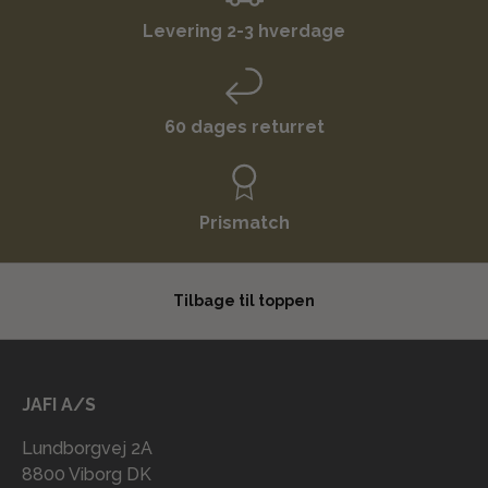
Levering 2-3 hverdage
60 dages returret
Prismatch
Tilbage til toppen
JAFI A/S
Lundborgvej 2A
8800 Viborg DK