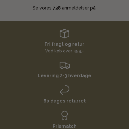
Se vores
738
anmeldelser på
Fri fragt og retur
Ved køb over 499,-
Levering 2-3 hverdage
60 dages returret
Prismatch