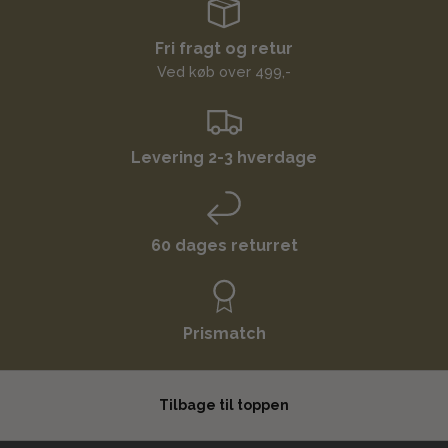
Fri fragt og retur
Ved køb over 499,-
Levering 2-3 hverdage
60 dages returret
Prismatch
Tilbage til toppen