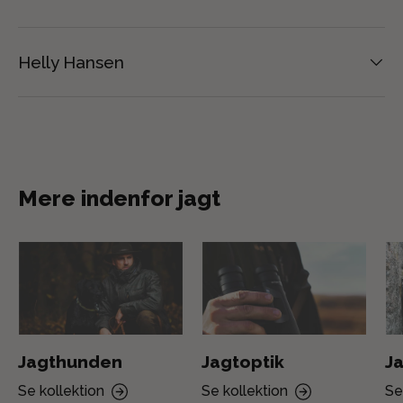
Helly Hansen
Mere indenfor jagt
Jagthunden
Jagtoptik
Ja
Se kollektion
Se kollektion
Se