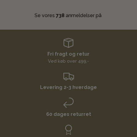
Se vores
738
anmeldelser på
Fri fragt og retur
Ved køb over 499,-
Levering 2-3 hverdage
60 dages returret