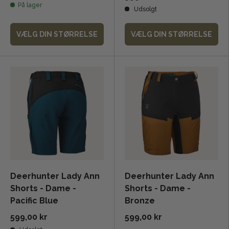
På lager
Udsolgt
VÆLG DIN STØRRELSE
VÆLG DIN STØRRELSE
Deerhunter Lady Ann
Deerhunter Lady Ann
Shorts - Dame -
Shorts - Dame -
Pacific Blue
Bronze
599,00 kr
599,00 kr