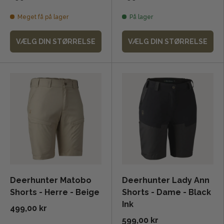
Meget få på lager
På lager
VÆLG DIN STØRRELSE
VÆLG DIN STØRRELSE
Deerhunter Matobo
Deerhunter Lady Ann
Shorts - Herre - Beige
Shorts - Dame - Black
Ink
499,00 kr
599,00 kr