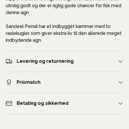
utrolig godt og der er rigtig gode chancer for fisk med
denne agn.
Sandeel Pensil har et indbygget kammer med to
raslekugler, som giver ekstra liv til den allerede meget
indbydende agn.
Levering og returnering
Prismatch
Betaling og sikkerhed