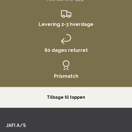
Levering 2-3 hverdage
60 dages returret
Prismatch
Tilbage til toppen
JAFI A/S