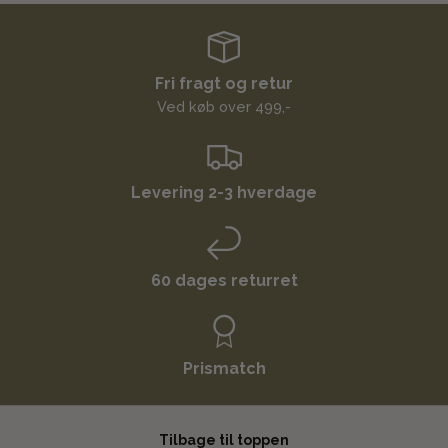
Fri fragt og retur
Ved køb over 499,-
Levering 2-3 hverdage
60 dages returret
Prismatch
Tilbage til toppen