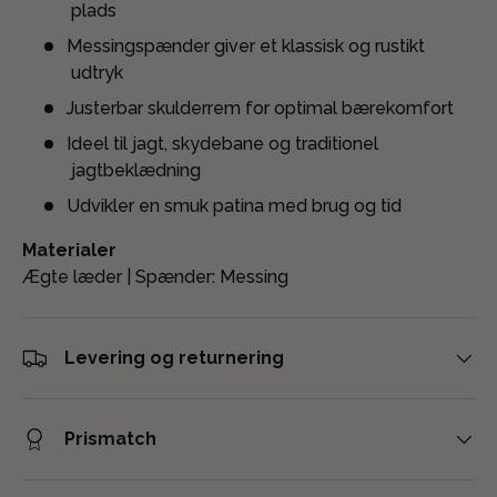
plads
Messingspænder giver et klassisk og rustikt
udtryk
Justerbar skulderrem for optimal bærekomfort
Ideel til jagt, skydebane og traditionel
jagtbeklædning
Udvikler en smuk patina med brug og tid
Materialer
Ægte læder | Spænder: Messing
Levering og returnering
Prismatch